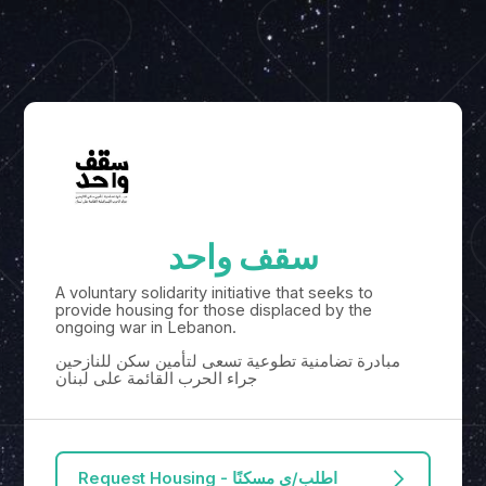
سقف واحد
A voluntary solidarity initiative that seeks to
provide housing for those displaced by the
ongoing war in Lebanon.
مبادرة تضامنية تطوعية تسعى لتأمين سكن للنازحين
جراء الحرب القائمة على لبنان
Request Housing - اطلب/ي مسكنًا